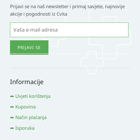
Prijavi se na naš newsletter i primaj savjete, najnovije
akcije i pogodnosti iz Cvita
Informacije
Uvjeti korištenja
Kupovina
Način plaćanja
Isporuka