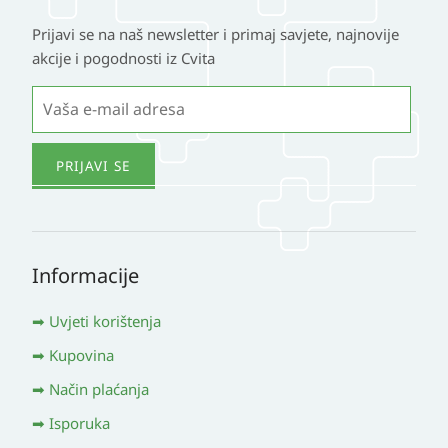
Prijavi se na naš newsletter i primaj savjete, najnovije
akcije i pogodnosti iz Cvita
Informacije
Uvjeti korištenja
Kupovina
Način plaćanja
Isporuka