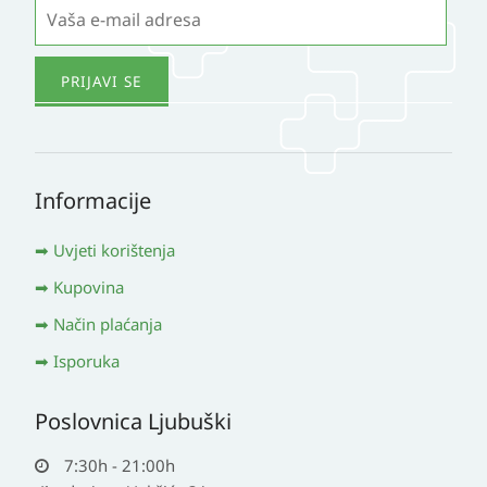
Informacije
Uvjeti korištenja
Kupovina
Način plaćanja
Isporuka
Poslovnica Ljubuški
7:30h - 21:00h