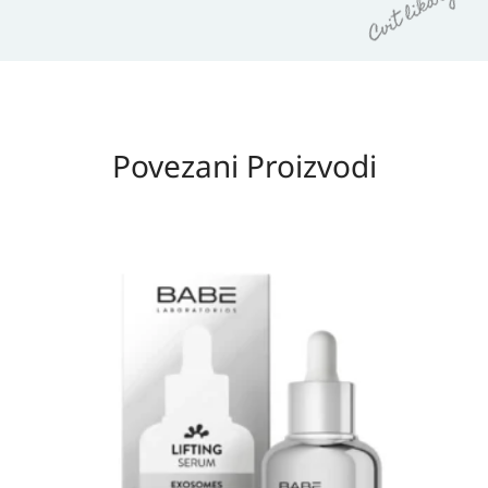
Povezani Proizvodi