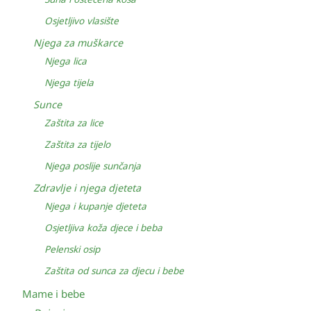
Osjetljivo vlasište
Njega za muškarce
Njega lica
Njega tijela
Sunce
Zaštita za lice
Zaštita za tijelo
Njega poslije sunčanja
Zdravlje i njega djeteta
Njega i kupanje djeteta
Osjetljiva koža djece i beba
Pelenski osip
Zaštita od sunca za djecu i bebe
Mame i bebe