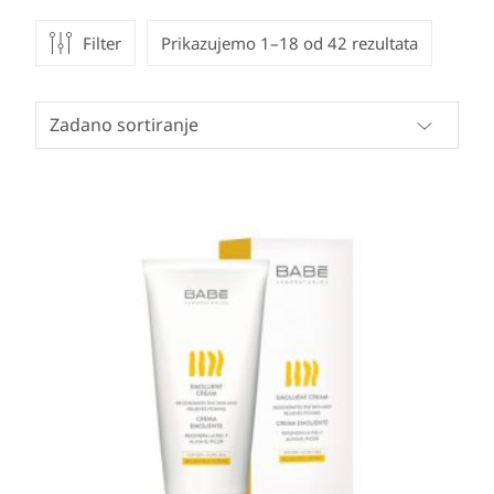
Filter
Prikazujemo 1–18 od 42 rezultata