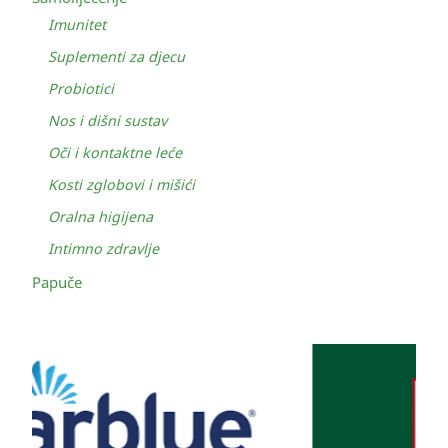
Imunitet
Suplementi za djecu
Probiotici
Nos i dišni sustav
Oči i kontaktne leće
Kosti zglobovi i mišići
Oralna higijena
Intimno zdravlje
Papuče