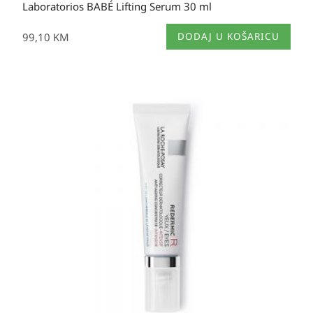
Laboratorios BABÉ Lifting Serum 30 ml
99,10
KM
DODAJ U KOŠARICU