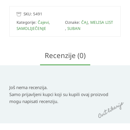
SKU:
5491
Kategorije:
Čajevi
,
Oznake:
ČAJ
,
MELISA LIST
SAMOLIJEČENJE
,
SUBAN
Recenzije (0)
Još nema recenzija.
Samo prijavljeni kupci koji su kupili ovaj proizvod
mogu napisati recenziju.