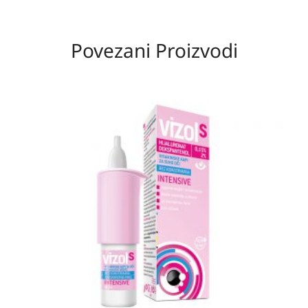
Povezani Proizvodi