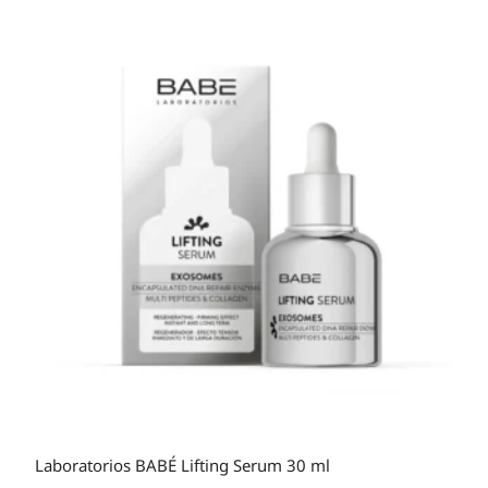
Laboratorios BABÉ Lifting Serum 30 ml