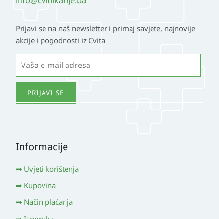
info@cvitlikarije.ba
Prijavi se na naš newsletter i primaj savjete, najnovije
akcije i pogodnosti iz Cvita
Informacije
Uvjeti korištenja
Kupovina
Način plaćanja
Isporuka