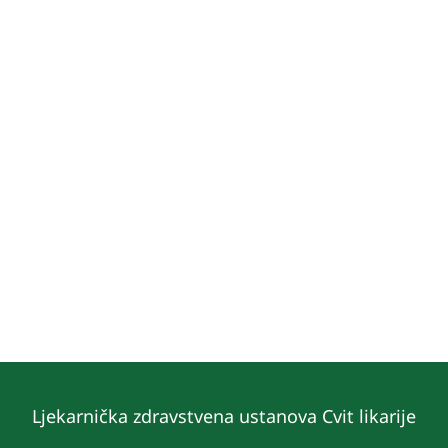
Ljekarnička zdravstvena ustanova Cvit likarije