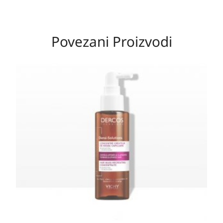
Povezani Proizvodi