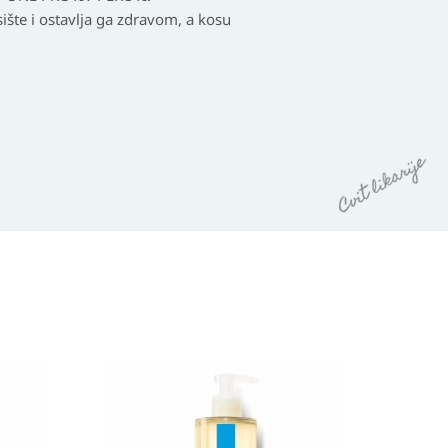
šte i ostavlja ga zdravom, a kosu